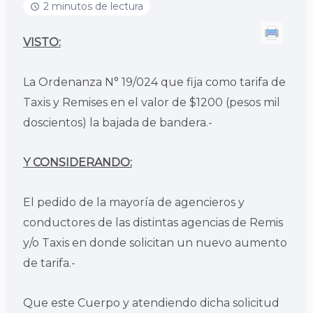
2 minutos de lectura
VISTO:
La Ordenanza N° 19/024 que fija como tarifa de
Taxis y Remises en el valor de $1200 (pesos mil
doscientos) la bajada de bandera.-
Y CONSIDERANDO:
El pedido de la mayoría de agencieros y
conductores de las distintas agencias de Remis
y/o Taxis en donde solicitan un nuevo aumento
de tarifa.-
Que este Cuerpo y atendiendo dicha solicitud