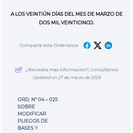
A LOS VEINTIÚN DÍAS DEL MES DE MARZO DE
DOS MIL VEINTICINCO.
Comparte esta Ordenanza:
¿Necesita mas información?, consúltenos
Updated on 27 de marzo de 2025
ORD. Nº 04 – 025
SOBRE
MODIFICAR
PLIEGOS DE
BASES Y