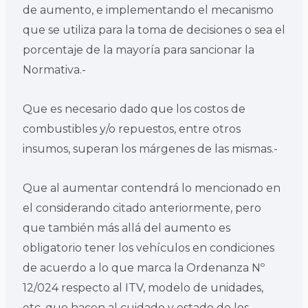
de aumento, e implementando el mecanismo
que se utiliza para la toma de decisiones o sea el
porcentaje de la mayoría para sancionar la
Normativa.-
Que es necesario dado que los costos de
combustibles y/o repuestos, entre otros
insumos, superan los márgenes de las mismas.-
Que al aumentar contendrá lo mencionado en
el considerando citado anteriormente, pero
que también más allá del aumento es
obligatorio tener los vehículos en condiciones
de acuerdo a lo que marca la Ordenanza Nº
12/024 respecto al ITV, modelo de unidades,
etc. que hacen al cuidado y estado de los