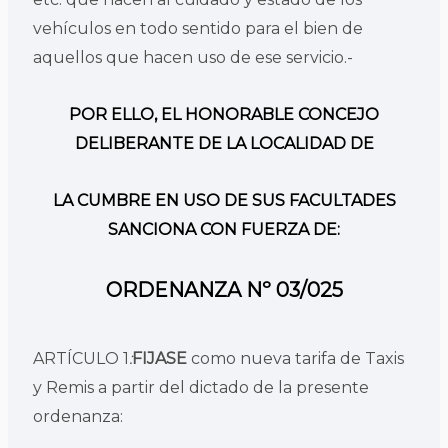
vehículos en todo sentido para el bien de
aquellos que hacen uso de ese servicio.-
POR ELLO,
EL HONORABLE CONCEJO
DELIBERANTE DE LA LOCALIDAD DE
LA CUMBRE EN USO DE SUS FACULTADES
SANCIONA CON FUERZA DE:
ORDENANZA Nº 03/025
ARTÍCULO 1
:
FIJASE
como nueva tarifa de Taxis
y Remis a partir del dictado de la presente
ordenanza: