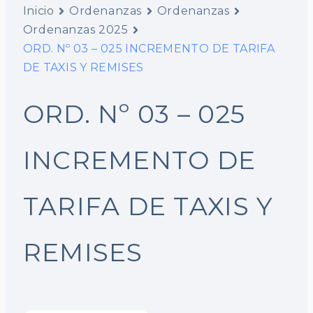
Inicio
Ordenanzas
Ordenanzas
Ordenanzas 2025
ORD. Nº 03 – 025 INCREMENTO DE TARIFA
DE TAXIS Y REMISES
ORD. Nº 03 – 025
INCREMENTO DE
TARIFA DE TAXIS Y
REMISES