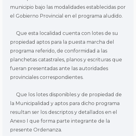
municipio bajo las modalidades establecidas por
el Gobierno Provincial en el programa aludido.
Que esta localidad cuenta con lotes de su
propiedad aptos para la puesta marcha del
programa referido, de conformidad a las
planchetas catastrales, planos y escrituras que
fueran presentadas ante las autoridades
provinciales correspondientes.
Que los lotes disponibles y de propiedad de
la Municipalidad y aptos para dicho programa
resultan ser los descriptos y detallados en el
Anexo I que forma parte integrante de la
presente Ordenanza.