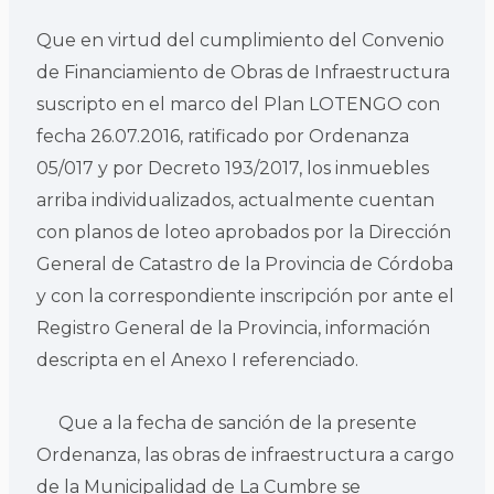
Que en virtud del cumplimiento del Convenio
de Financiamiento de Obras de Infraestructura
suscripto en el marco del Plan LOTENGO con
fecha 26.07.2016, ratificado por Ordenanza
05/017 y por Decreto 193/2017, los inmuebles
arriba individualizados, actualmente cuentan
con planos de loteo aprobados por la Dirección
General de Catastro de la Provincia de Córdoba
y con la correspondiente inscripción por ante el
Registro General de la Provincia, información
descripta en el Anexo I referenciado.
Que a la fecha de sanción de la presente
Ordenanza, las obras de infraestructura a cargo
de la Municipalidad de La Cumbre se