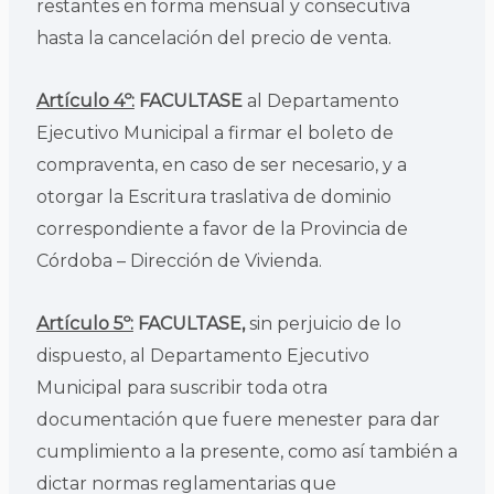
restantes en forma mensual y consecutiva
hasta la cancelación del precio de venta.
Artículo 4º:
FACULTASE
al Departamento
Ejecutivo Municipal a firmar el boleto de
compraventa, en caso de ser necesario, y a
otorgar la Escritura traslativa de dominio
correspondiente a favor de la Provincia de
Córdoba – Dirección de Vivienda.
Artículo 5º:
FACULTASE,
sin perjuicio de lo
dispuesto, al Departamento Ejecutivo
Municipal para suscribir toda otra
documentación que fuere menester para dar
cumplimiento a la presente, como así también a
dictar normas reglamentarias que