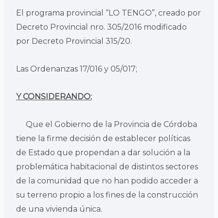
El programa provincial “LO TENGO”, creado por
Decreto Provincial nro. 305/2016 modificado
por Decreto Provincial 315/20.
Las Ordenanzas 17/016 y 05/017;
Y CONSIDERANDO:
Que el Gobierno de la Provincia de Córdoba
tiene la firme decisión de establecer políticas
de Estado que propendan a dar solución a la
problemática habitacional de distintos sectores
de la comunidad que no han podido acceder a
su terreno propio a los fines de la construcción
de una vivienda única.