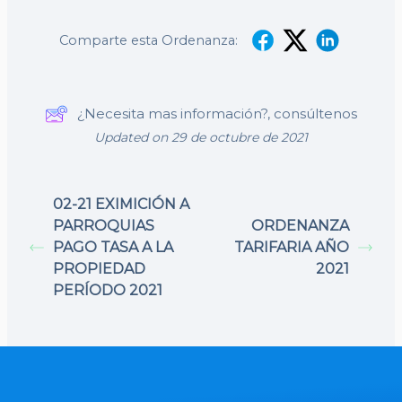
Comparte esta Ordenanza:
¿Necesita mas información?, consúltenos
Updated on 29 de octubre de 2021
02-21 EXIMICIÓN A
PARROQUIAS
ORDENANZA
PAGO TASA A LA
TARIFARIA AÑO
PROPIEDAD
2021
PERÍODO 2021