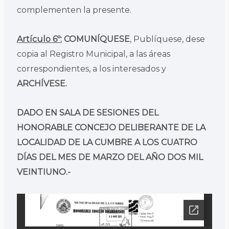
complementen la presente.
Artículo 6º:
COMUNÍQUESE
, Publíquese, dese
copia al Registro Municipal, a las áreas
correspondientes, a los interesados y
ARCHÍVESE.
DADO EN SALA DE SESIONES DEL
HONORABLE CONCEJO DELIBERANTE DE LA
LOCALIDAD DE LA CUMBRE A LOS CUATRO
DÍAS DEL MES DE MARZO DEL AÑO DOS MIL
VEINTIUNO.-