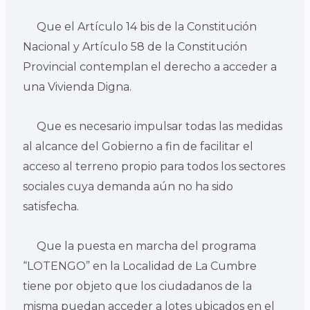
Que el Artículo 14 bis de la Constitución
Nacional y Artículo 58 de la Constitución
Provincial contemplan el derecho a acceder a
una Vivienda Digna.
Que es necesario impulsar todas las medidas
al alcance del Gobierno a fin de facilitar el
acceso al terreno propio para todos los sectores
sociales cuya demanda aún no ha sido
satisfecha.
Que la puesta en marcha del programa
“LOTENGO” en la Localidad de La Cumbre
tiene por objeto que los ciudadanos de la
misma puedan acceder a lotes ubicados en el