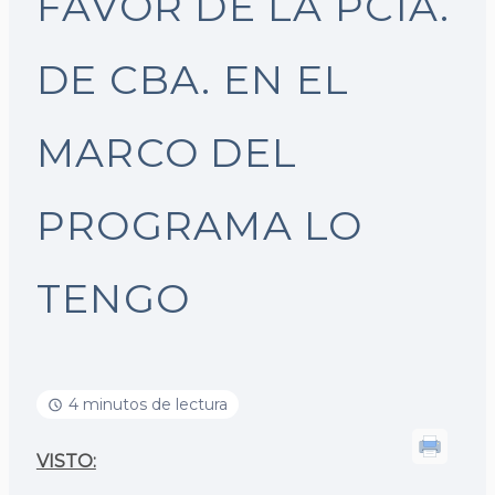
FAVOR DE LA PCIA.
DE CBA. EN EL
MARCO DEL
PROGRAMA LO
TENGO
4 minutos de lectura
VISTO: