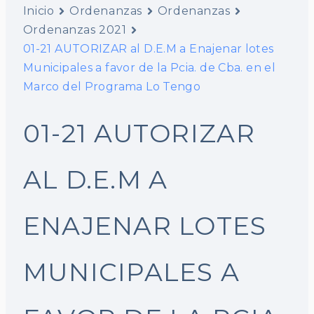
Inicio
Ordenanzas
Ordenanzas
Ordenanzas 2021
01-21 AUTORIZAR al D.E.M a Enajenar lotes
Municipales a favor de la Pcia. de Cba. en el
Marco del Programa Lo Tengo
01-21 AUTORIZAR
AL D.E.M A
ENAJENAR LOTES
MUNICIPALES A