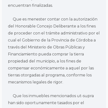
encuentran finalizadas.
Que es menester contar con la autorización
del Honorable Concejo Deliberante a los fines
de proceder con el trámite administrativo por el
cual el Gobierno de la Provincia de Córdoba a
través del Ministerio de Obras Públicas y
Financiamiento pueda comprar la tierra
propiedad del municipio, a los fines de
compensar económicamente a aquel por las
tierras otorgadas al programa, conforme los
mecanismos legales de rigor.
Que los inmuebles mencionados ut-supra
han sido oportunamente tasados por el