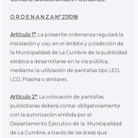
O R D E N A N Z A Nº 27/018
Artículo 1°:
La presente ordenanza regulará la
instalación y uso, en el ámbito y jurisdicción de
la Municipalidad de La Cumbre de la publicidad
estática a desarrollarse en la vía pública,
mediante la utilización de pantallas tipo LED,
LCD, Plasma o similares.
Artículo 2°:
La colocación de pantallas
publicitarias deberá contar obligatoriamente
con la autorización emitida por el
Departamento Ejecutivo de la Municipalidad
de La Cumbre, a través de las áreas que