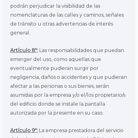
podrán perjudicar la visibilidad de las
nomenclaturas de las calles y caminos, señales
de tránsito u otras advertencias de interés
general.
Artículo 8º:
Las responsabilidades que puedan
emerger del uso, como aquellas que
eventualmente pudieran surgir por
negligencia, daños o accidentes y que pudieran
afectar a las personas o sus bienes, serán
asumidas por la empresa y/o el/los propietario/s
del edificio donde se instale la pantalla
autorizada por la presente en su caso.
Artículo 9º:
La empresa prestadora del servicio