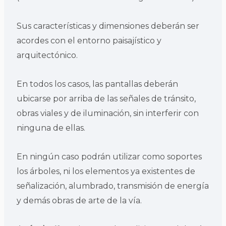
Sus características y dimensiones deberán ser
acordes con el entorno paisajístico y
arquitectónico.
En todos los casos, las pantallas deberán
ubicarse por arriba de las señales de tránsito,
obras viales y de iluminación, sin interferir con
ninguna de ellas.
En ningún caso podrán utilizar como soportes
los árboles, ni los elementos ya existentes de
señalización, alumbrado, transmisión de energía
y demás obras de arte de la vía.