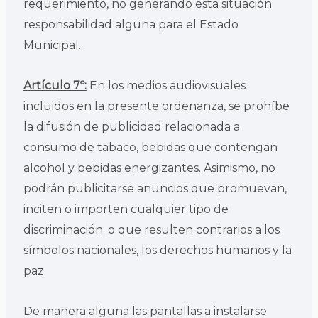
requerimiento, no generando esta situación
responsabilidad alguna para el Estado
Municipal.
Artículo 7º:
En los medios audiovisuales
incluidos en la presente ordenanza, se prohíbe
la difusión de publicidad relacionada a
consumo de tabaco, bebidas que contengan
alcohol y bebidas energizantes. Asimismo, no
podrán publicitarse anuncios que promuevan,
inciten o importen cualquier tipo de
discriminación; o que resulten contrarios a los
símbolos nacionales, los derechos humanos y la
paz.
De manera alguna las pantallas a instalarse