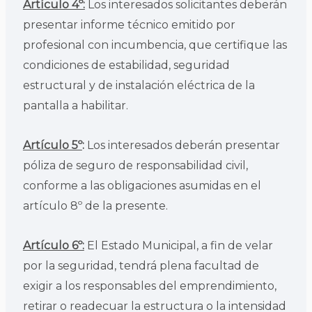
Artículo 4º:
Los interesados solicitantes deberán
presentar informe técnico emitido por
profesional con incumbencia, que certifique las
condiciones de estabilidad, seguridad
estructural y de instalación eléctrica de la
pantalla a habilitar.
Artículo 5º
:
Los interesados deberán presentar
póliza de seguro de responsabilidad civil,
conforme a las obligaciones asumidas en el
artículo 8º de la presente.
Artículo 6º:
El Estado Municipal, a fin de velar
por la seguridad, tendrá plena facultad de
exigir a los responsables del emprendimiento,
retirar o readecuar la estructura o la intensidad