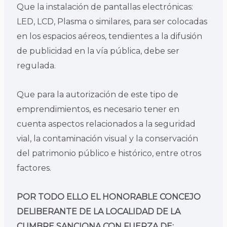
Que la instalación de pantallas electrónicas:
LED, LCD, Plasma o similares, para ser colocadas
en los espacios aéreos, tendientes a la difusión
de publicidad en la vía pública, debe ser
regulada.
Que para la autorización de este tipo de
emprendimientos, es necesario tener en
cuenta aspectos relacionados a la seguridad
vial, la contaminación visual y la conservación
del patrimonio público e histórico, entre otros
factores.
POR TODO ELLO EL HONORABLE CONCEJO
DELIBERANTE DE LA LOCALIDAD DE LA
CUMBRE SANCIONA CON FUERZA DE: