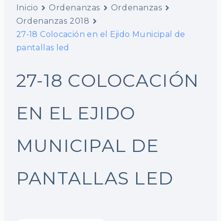
Inicio
Ordenanzas
Ordenanzas
Ordenanzas 2018
27-18 Colocación en el Ejido Municipal de
pantallas led
27-18 COLOCACIÓN
EN EL EJIDO
MUNICIPAL DE
PANTALLAS LED