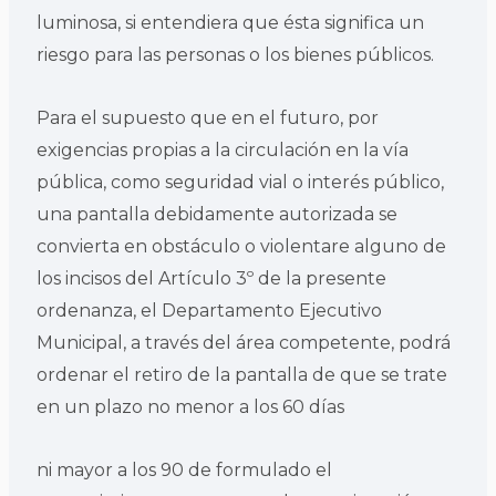
luminosa, si entendiera que ésta significa un
riesgo para las personas o los bienes públicos.
Para el supuesto que en el futuro, por
exigencias propias a la circulación en la vía
pública, como seguridad vial o interés público,
una pantalla debidamente autorizada se
convierta en obstáculo o violentare alguno de
los incisos del Artículo 3º de la presente
ordenanza, el Departamento Ejecutivo
Municipal, a través del área competente, podrá
ordenar el retiro de la pantalla de que se trate
en un plazo no menor a los 60 días
ni mayor a los 90 de formulado el