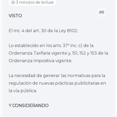
3 minutos de lectura
VISTO
El inc. 4 del art. 30 de la Ley 8102;
Lo establecido en los arts. 37º inc. c) de la
Ordenanza Tarifaria vigente y, 151, 152 y 153 de la
Ordenanza Impositiva vigente;
La necesidad de generar las normativas para la
regulación de nuevas prácticas publicitarias en
la vía pública.
Y CONSIDERANDO