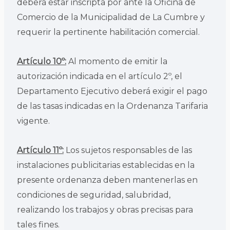
deberá estar inscripta por ante la Oficina de
Comercio de la Municipalidad de La Cumbre y
requerir la pertinente habilitación comercial.
Artículo 10º:
Al momento de emitir la
autorización indicada en el artículo 2º, el
Departamento Ejecutivo deberá exigir el pago
de las tasas indicadas en la Ordenanza Tarifaria
vigente.
Artículo 11º:
Los sujetos responsables de las
instalaciones publicitarias establecidas en la
presente ordenanza deben mantenerlas en
condiciones de seguridad, salubridad,
realizando los trabajos y obras precisas para
tales fines.