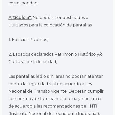
correspondan.
Artículo 3°:
No podrán ser destinados o
utilizados para la colocación de pantallas:
1. Edificios Públicos;
2. Espacios declarados Patrimonio Histórico y/o
Cultural de la localidad;
Las pantallas led o similares no podrán atentar
contra la seguridad vial de acuerdo a Ley
Nacional de Transito vigente. Deberán cumplir
con normas de luminancia diurna y nocturna
de acuerdo a las recomendaciones del INTI
(Instituto Nacional de Tecnología Industrial).