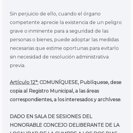
Sin perjuicio de ello, cuando el órgano
competente aprecie la existencia de un peligro
grave o inminente para a seguridad de las
personas o bienes, puede adoptar las medidas
necesarias que estime oportunas para evitarlo
sin necesidad de resolución administrativa
previa.
Artículo 12°:
COMUNÍQUESE, Publíquese, dese
copia al Registro Municipal, a las áreas
correspondientes, a los interesados y archívese
.
DADO EN SALA DE SESIONES DEL
HONORABLE CONCEJO DELIBERANTE DE LA