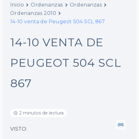
Inicio
Ordenanzas
Ordenanzas
Ordenanzas 2010
14-10 venta de Peugeot 504 SCL 867
14-10 VENTA DE
PEUGEOT 504 SCL
867
2 minutos de lectura
VISTO: