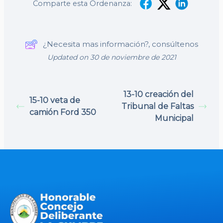
Comparte esta Ordenanza:
¿Necesita mas información?, consúltenos
Updated on 30 de noviembre de 2021
13-10 creación del
15-10 veta de
Tribunal de Faltas
camión Ford 350
Municipal