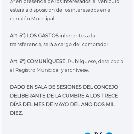
3º en presencia de los interesados; el vehículo
estará a disposición de los interesados en el
corralón Municipal.
Art. 5º) LOS GASTOS
inherentes a la
transferencia, será a cargo del comprador.
Art. 6º) COMUNÍQUESE
, Publíquese, dese copia
al Registro Municipal y archívese.
DADO EN SALA DE SESIONES DEL CONCEJO
DELIBERANTE DE LA CUMBRE A LOS TRECE
DÍAS DEL MES DE MAYO DEL AÑO DOS MIL
DIEZ.