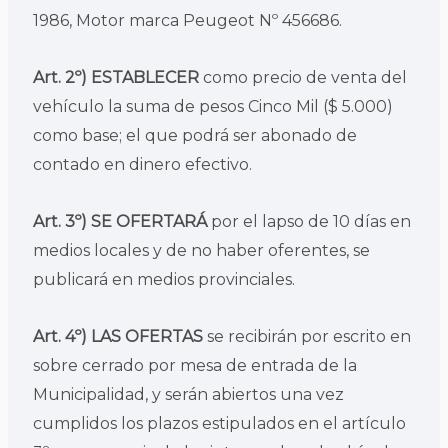
1986, Motor marca Peugeot Nº 456686.
Art. 2º) ESTABLECER
como precio de venta del
vehículo la suma de pesos Cinco Mil ($ 5.000)
como base; el que podrá ser abonado de
contado en dinero efectivo.
Art. 3º) SE OFERTARÁ
por el lapso de 10 días en
medios locales y de no haber oferentes, se
publicará en medios provinciales.
Art. 4º) LAS OFERTAS
se recibirán por escrito en
sobre cerrado por mesa de entrada de la
Municipalidad, y serán abiertos una vez
cumplidos los plazos estipulados en el artículo