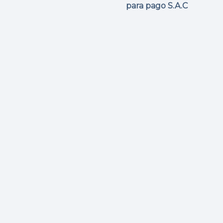
para pago S.A.C