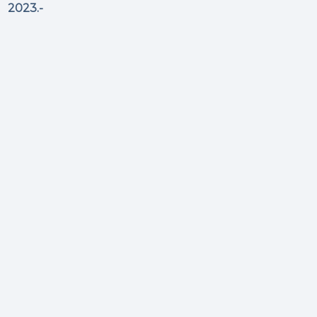
2023.-