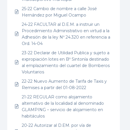
25-22 Cambio de nombre a calle José
Hernández por Miguel Ocampo
24-22 FACULTAR al D.E.M. a instruir un
Procedimiento Administrativo en virtud a la
Adhesión de la ley Nº 24.320 en referencia a
Ord. 14-04
23-22 Declarar de Utilidad Publica y sujeto a
expropiación lotes en Bº Sintonía destinado
al emplazamiento del cuartel de Bomberos
Voluntarios
22-22 Nuevo Aumento de Tarifa de Taxis y
Remises a partir del 01-08-2022
21-22 REGULAR como alojamiento
alternativo de la localidad al denominado
GLAMPING – servicio de alojamiento en
habitáculos
20-22 Autorizar al D.EM. por vía de