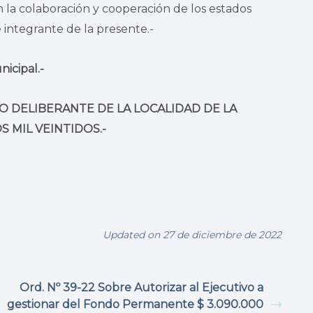
n la colaboración y cooperación de los estados
integrante de la presente.-
icipal.-
 DELIBERANTE DE LA LOCALIDAD DE LA
 MIL VEINTIDOS.-
Updated on 27 de diciembre de 2022
Ord. Nº 39-22 Sobre Autorizar al Ejecutivo a
gestionar del Fondo Permanente $ 3.090.000