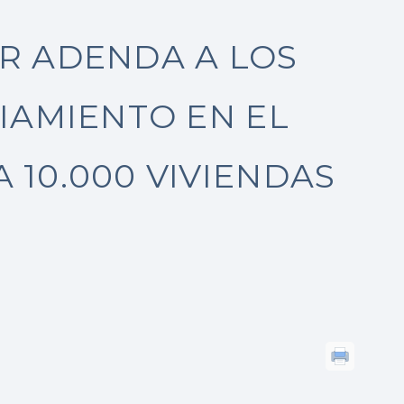
AR ADENDA A LOS
IAMIENTO EN EL
10.000 VIVIENDAS