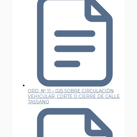
ORD. Nº 11 – 025 SOBRE CIRCULACIÓN
VEHICULAR, CORTE O CIERRE DE CALLE
TASSANO