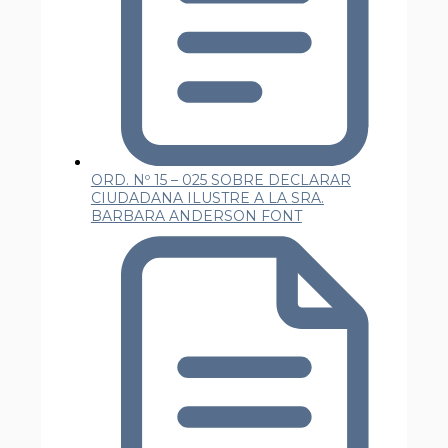
ORD. Nº 15 – 025 SOBRE DECLARAR
CIUDADANA ILUSTRE A LA SRA.
BARBARA ANDERSON FONT