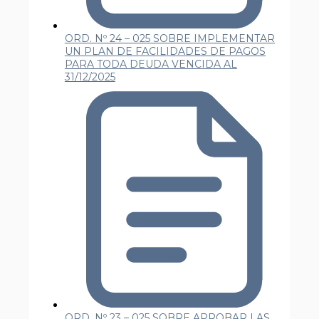
ORD. Nº 24 – 025 SOBRE IMPLEMENTAR
UN PLAN DE FACILIDADES DE PAGOS
PARA TODA DEUDA VENCIDA AL
31/12/2025
ORD. Nº 23 – 025 SOBRE APROBAR LAS