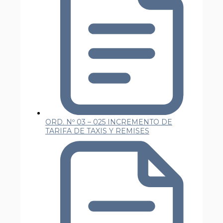
ORD. Nº 03 – 025 INCREMENTO DE
TARIFA DE TAXIS Y REMISES