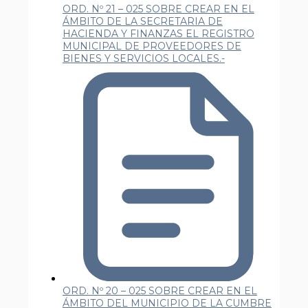
ORD. Nº 21 – 025 SOBRE CREAR EN EL
ÁMBITO DE LA SECRETARIA DE
HACIENDA Y FINANZAS EL REGISTRO
MUNICIPAL DE PROVEEDORES DE
BIENES Y SERVICIOS LOCALES.-
ORD. Nº 20 – 025 SOBRE CREAR EN EL
ÁMBITO DEL MUNICIPIO DE LA CUMBRE