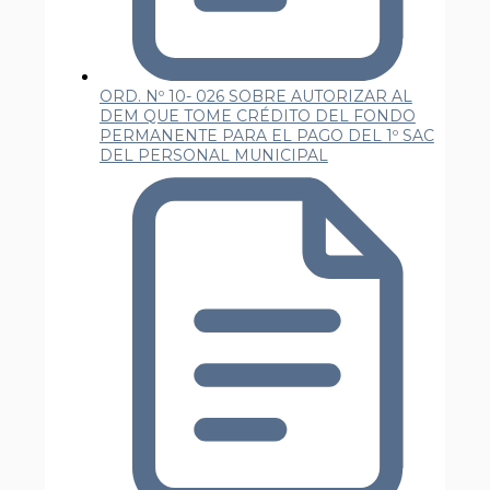
ORD. Nº 10- 026 SOBRE AUTORIZAR AL
DEM QUE TOME CRÉDITO DEL FONDO
PERMANENTE PARA EL PAGO DEL 1º SAC
DEL PERSONAL MUNICIPAL