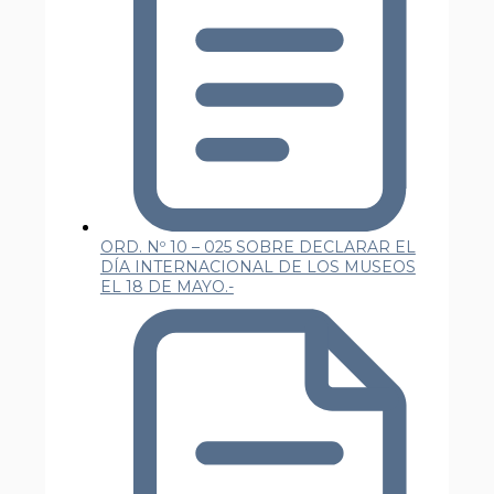
ORD. Nº 10 – 025 SOBRE DECLARAR EL
DÍA INTERNACIONAL DE LOS MUSEOS
EL 18 DE MAYO.-