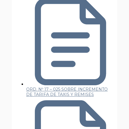
ORD. Nº 17 – 025 SOBRE INCREMENTO
DE TARIFA DE TAXIS Y REMISES