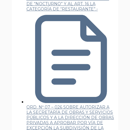
DE “NOCTURNO” Y AL ART. 16 LA
CATEGORÍA DE “RESTAURANTE”.-
ORD. Nº 07 – 026 SOBRE AUTORIZAR A
LA SECRETARÍA DE OBRAS Y SERVICIOS
PÚBLICOS Y A LA DIRECCIÓN DE OBRAS
PRIVADAS A APROBAR POR VÍA DE
EXCEPCIÓN LA SUBDIVISIÓN DE LA