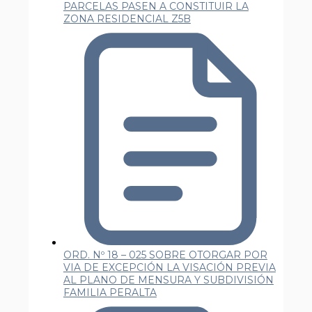
PARCELAS PASEN A CONSTITUIR LA
ZONA RESIDENCIAL Z5B
ORD. Nº 18 – 025 SOBRE OTORGAR POR
VIA DE EXCEPCIÓN LA VISACIÓN PREVIA
AL PLANO DE MENSURA Y SUBDIVISIÓN
FAMILIA PERALTA