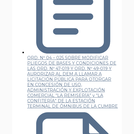
ORD. Nº 04 – 025 SOBRE MODIFICAR
PLIEGOS DE BASES Y CONDICIONES DE
LAS ORD. Nº 47-019 Y ORD. Nº 49-019 Y
AURORIZAR AL DEM A LLAMAR A
LICITACIÓN PÚBLICA PARA OTORGAR
EN CONCESIÓN DE USO,
ADMINISTRACIÓN Y EXPLOTACIÓN
COMERCIAL “LA REMISERÍA” y “LA
CONFITERÍA” DE LA ESTACIÓN
TERMINAL DE ÓMNIBUS DE LA CUMBRE