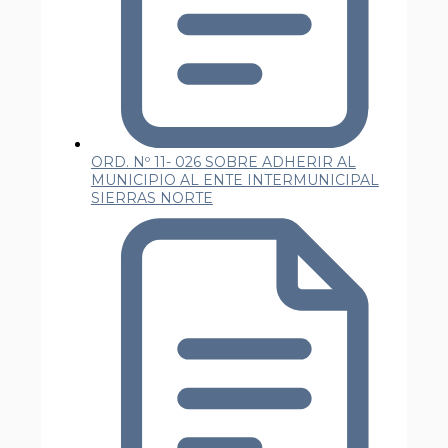
ORD. Nº 11- 026 SOBRE ADHERIR AL
MUNICIPIO AL ENTE INTERMUNICIPAL
SIERRAS NORTE