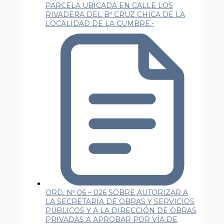
PARCELA UBICADA EN CALLE LOS
RIVADERA DEL Bº CRUZ CHICA DE LA
LOCALIDAD DE LA CUMBRE.-
ORD. Nº 06 – 026 SOBRE AUTORIZAR A
LA SECRETARÍA DE OBRAS Y SERVICIOS
PÚBLICOS Y A LA DIRECCIÓN DE OBRAS
PRIVADAS A APROBAR POR VÍA DE