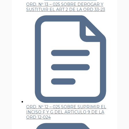
ORD. Nº 13 – 025 SOBRE DEROGAR Y
SUSTITUIR EL ART 2 DE LA ORD 33-23
ORD. Nº 12 – 025 SOBRE SUPRIMIR EL
INCISO F Y G DEL ARTICULO 9 DE LA
ORD 12-024