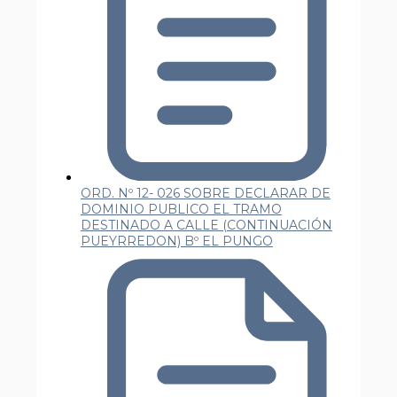
ORD. Nº 12- 026 SOBRE DECLARAR DE
DOMINIO PUBLICO EL TRAMO
DESTINADO A CALLE (CONTINUACIÓN
PUEYRREDON) Bº EL PUNGO