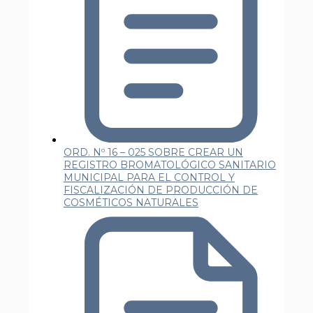
ORD. Nº 16 – 025 SOBRE CREAR UN
REGISTRO BROMATOLÓGICO SANITARIO
MUNICIPAL PARA EL CONTROL Y
FISCALIZACIÓN DE PRODUCCIÓN DE
COSMÉTICOS NATURALES