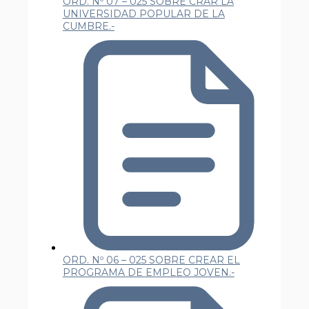
ORD. Nº 07 – 025 SOBRE CRAR LA
UNIVERSIDAD POPULAR DE LA
CUMBRE.-
ORD. Nº 06 – 025 SOBRE CREAR EL
PROGRAMA DE EMPLEO JOVEN.-