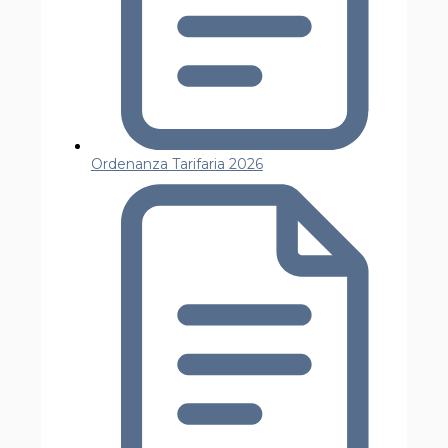
Ordenanza Tarifaria 2026