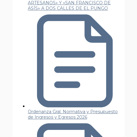
ARTESANOS» Y «SAN FRANCISCO DE
ASÍS» A DOS CALLES DE EL PUNGO
Ordenanza Gral. Normativa y Presupuesto
de Ingresos y Egresos 2026