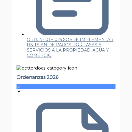
ORD. Nº 01 – 025 SOBRE IMPLEMENTAR
UN PLAN DE PAGOS POR TASAS A
SERVICIOS A LA PROPIEDAD, AGUA Y
COMERCIO
Ordenanzas 2026
12