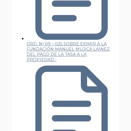
ORD. Nº 09 – 025 SOBRE EXIMIR A LA
FUNDACIÓN MANUEL MUJICA LAINEZ
DEL PAGO DE LA TASA A LA
PROPIEDAD.-