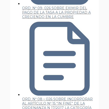
ORD. Nº 09- 026 SOBRE EXIMIR DEL
PAGO DE LA TASA A LA PROPIEDAD A
CRECIENDO EN LA CUMBRE
ORD. Nº 08 – 026 SOBRE INCORPORAR
AL ARTÍCULO Nº 15 “IN FINE” DE LA
ORDENANZA N 17/2017 LA CATEGORÍA