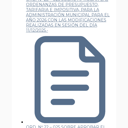
ORDENANZAS DE PRESUPUESTO,
TARIFARIA E IMPOSITIVA, PARA LA
ADMINISTRACIÓN MUNICIPAL PARA EL
AÑO 2026 CON LAS MODIFICACIONES
REALIZADAS EN SESIÓN DEL DÍA
11/12/2025.-
ORD. Nº 22 – 025 SOBRE APROBAR EL