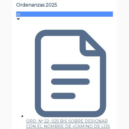
Ordenanzas 2025
28
ORD. Nº 22- 025 BIS SOBRE DESIGNAR
CON EL NOMBRE DE «CAMINO DE LOS