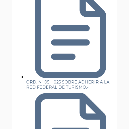
ORD. Nº 05 – 025 SOBRE ADHERIR A LA
RED FEDERAL DE TURISMO.-