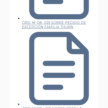
ORD. Nº 08- 025 SOBRE PEDIDO DE
EXCEPCIÓN FAMILIA THURN