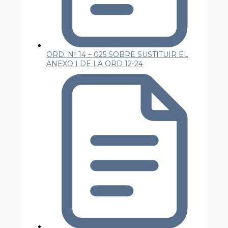
ORD. Nº 14 – 025 SOBRE SUSTITUIR EL
ANEXO I DE LA ORD 12-24