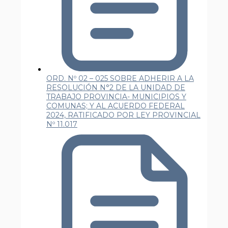
ORD. Nº 02 – 025 SOBRE ADHERIR A LA
RESOLUCIÓN N°2 DE LA UNIDAD DE
TRABAJO PROVINCIA- MUNICIPIOS Y
COMUNAS; Y AL ACUERDO FEDERAL
2024, RATIFICADO POR LEY PROVINCIAL
Nº 11.017