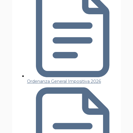
Ordenanza General Impositiva 2026