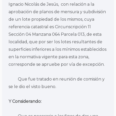
Ignacio Nicolás de Jesús, con relación a la
aprobación de planos de mensura y subdivisión
de un lote propiedad de los mismos, cuya
referencia catastral es Circunscripción 11
Sección 04 Manzana 064 Parcela 013, de esta
localidad, que por ser los lotes resultantes de
superficies inferiores a los mínimos establecidos
en la normativa vigente para esta zona,
corresponde se apruebe por vía de excepción.
Que fue tratado en reunión de comisión y
se le dio el visto bueno.
Y Considerando: