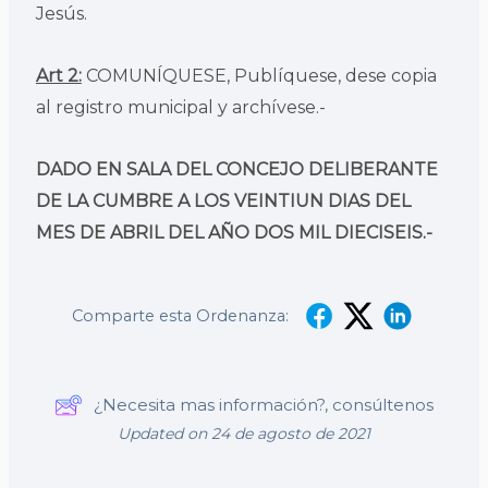
Jesús.
Art 2:
COMUNÍQUESE, Publíquese, dese copia
al registro municipal y archívese.-
DADO EN SALA DEL CONCEJO DELIBERANTE
DE LA CUMBRE A LOS VEINTIUN DIAS DEL
MES DE ABRIL DEL AÑO DOS MIL DIECISEIS.-
Comparte esta Ordenanza:
¿Necesita mas información?, consúltenos
Updated on 24 de agosto de 2021