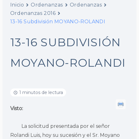
Inicio
Ordenanzas
Ordenanzas
Ordenanzas 2016
13-16 Subdivisión MOYANO-ROLANDI
13-16 SUBDIVISIÓN
MOYANO-ROLANDI
1 minutos de lectura
Visto:
La solicitud presentada por el señor
Rolandi Luis, hoy su sucesión y el Sr. Moyano